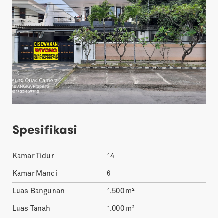
Spesifikasi
Kamar Tidur
14
Kamar Mandi
6
Luas Bangunan
1.500
m²
Luas Tanah
1.000
m²