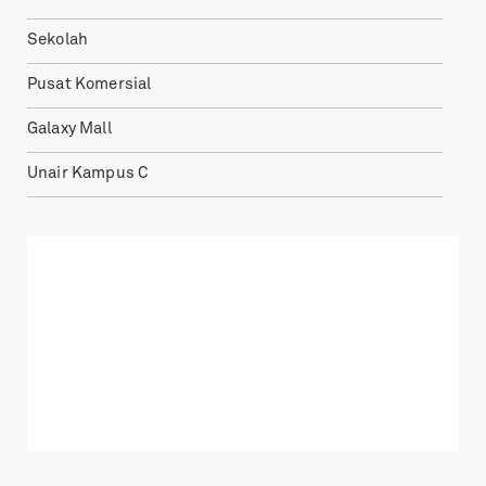
Sekolah
Pusat Komersial
Galaxy Mall
Unair Kampus C