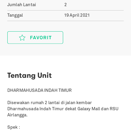
Jumlah Lantai
2
Tanggal
19 April 2021
Tentang Unit
DHARMAHUSADA INDAH TIMUR
Disewakan rumah 2 lantai di jalan kembar
Dharmahusada Indah Timur dekat Galaxy Mall dan RSU
Airlangga.
Spek :