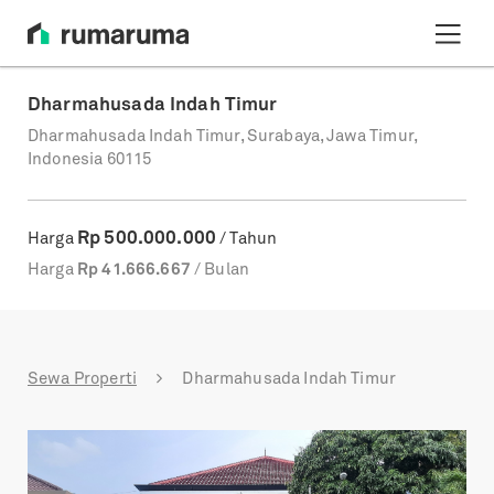
Dharmahusada Indah Timur
Dharmahusada Indah Timur, Surabaya, Jawa Timur,
Indonesia 60115
Rp
500.000.000
Harga
/ Tahun
Harga
Rp
41.666.667
/ Bulan
Sewa Properti
Dharmahusada Indah Timur