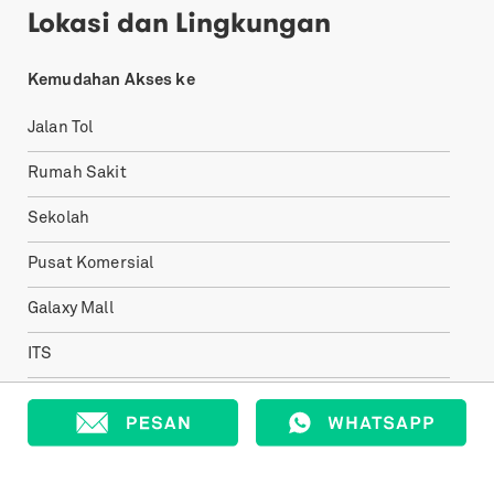
Lokasi dan Lingkungan
Kemudahan Akses ke
Jalan Tol
Rumah Sakit
Sekolah
Pusat Komersial
Galaxy Mall
ITS
Univ. Airlangga