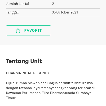
Jumlah Lantai
2
Tanggal
05 October 2021
Tentang Unit
DHARMA INDAH REGENCY
Dijual rumah Mewah dan Bagus berikut furniture nya
dengan tatanan layout menyenangkan yang terletak di
Kawasan Perumahan Elite Dharmahusada Surabaya
Timur.