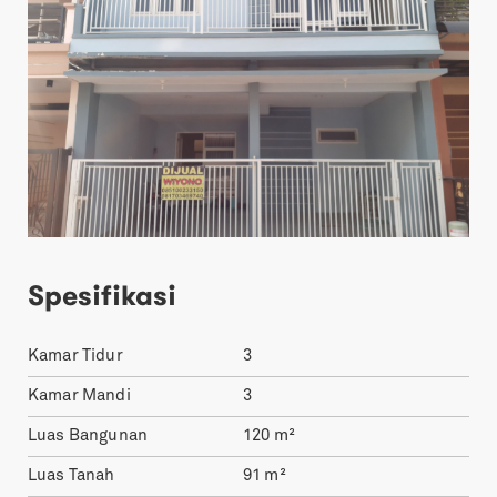
Spesifikasi
Kamar Tidur
3
Kamar Mandi
3
Luas Bangunan
120
m²
Luas Tanah
91
m²