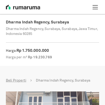
Dharma Indah Regency, Surabaya
Dharma Indah Regency, Surabaya, Surabaya, Jawa Timur,
Indonesia 60285
Rp
1.750.000.000
Harga
Harga per m²
Rp
19.230.769
Beli Properti
Dharma Indah Regency, Surabaya