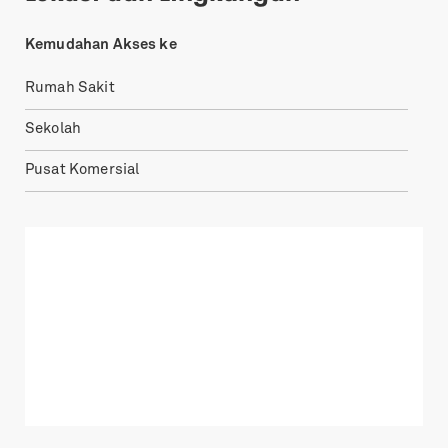
Kemudahan Akses ke
Rumah Sakit
Sekolah
Pusat Komersial