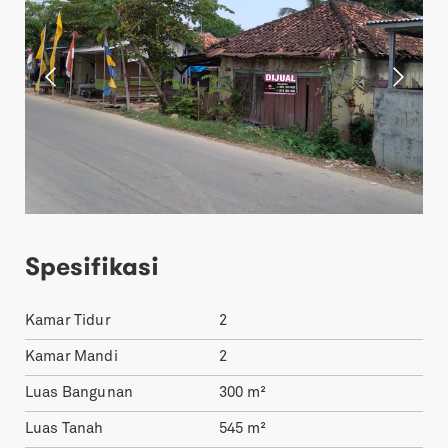
Spesifikasi
Kamar Tidur
2
Kamar Mandi
2
Luas Bangunan
300
m²
Luas Tanah
545
m²