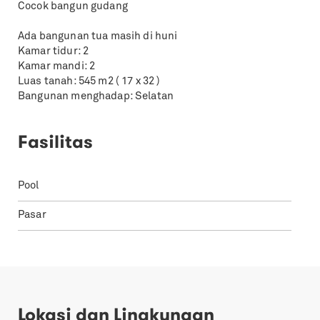
Cocok bangun gudang
Ada bangunan tua masih di huni
Kamar tidur: 2
Kamar mandi: 2
Luas tanah: 545 m2 ( 17 x 32 )
Bangunan menghadap: Selatan
Fasilitas
Pool
Pasar
Lokasi dan Lingkungan