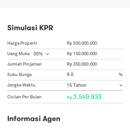
Simulasi KPR
Harga Properti
Rp
500.000.000
Uang Muka
Rp
150.000.000
Jumlah Pinjaman
Rp
350.000.000
Suku Bunga
%
Jangka Waktu
3.549.933
Cicilan Per Bulan
Rp
Informasi Agen