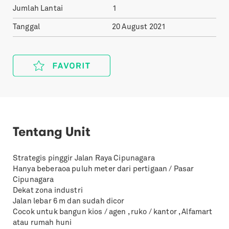
Jumlah Lantai
1
Tanggal
20 August 2021
Tentang Unit
Strategis pinggir Jalan Raya Cipunagara
Hanya beberaoa puluh meter dari pertigaan / Pasar
Cipunagara
Dekat zona industri
Jalan lebar 6 m dan sudah dicor
Cocok untuk bangun kios / agen , ruko / kantor , Alfamart
atau rumah huni