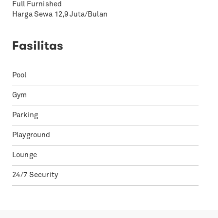
Full Furnished
Harga Sewa 12,9 Juta/Bulan
Fasilitas
Pool
Gym
Parking
Playground
Lounge
24/7 Security