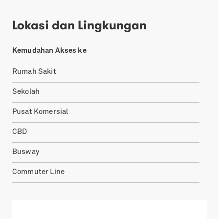
Lokasi dan Lingkungan
Kemudahan Akses ke
Rumah Sakit
Sekolah
Pusat Komersial
CBD
Busway
Commuter Line