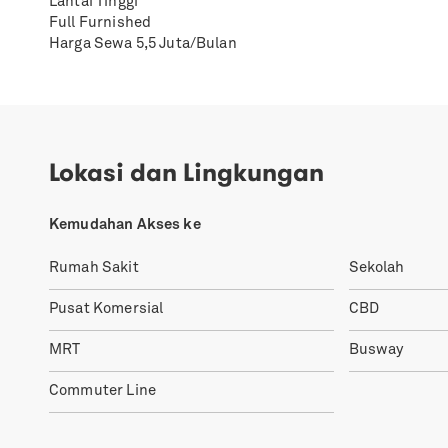
Lantai Tinggi
Full Furnished
Harga Sewa 5,5 Juta/Bulan
Lokasi dan Lingkungan
Kemudahan Akses ke
Rumah Sakit
Sekolah
Pusat Komersial
CBD
MRT
Busway
Commuter Line