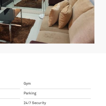
Gym
Parking
24/7 Security