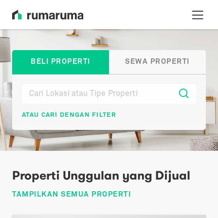
BELI PROPERTI
SEWA PROPERTI
ATAU CARI DENGAN FILTER
Properti Unggulan yang Dijual
TAMPILKAN SEMUA PROPERTI