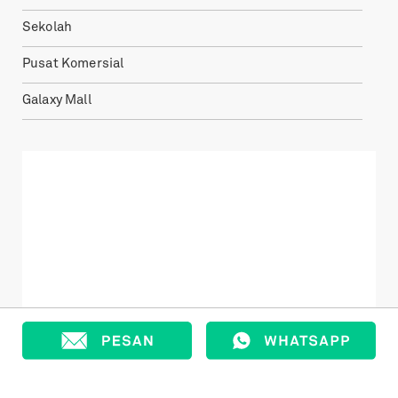
Sekolah
Pusat Komersial
Galaxy Mall