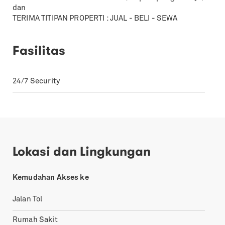
dan
TERIMA TITIPAN PROPERTI : JUAL - BELI - SEWA
Fasilitas
24/7 Security
Lokasi dan Lingkungan
Kemudahan Akses ke
Jalan Tol
Rumah Sakit