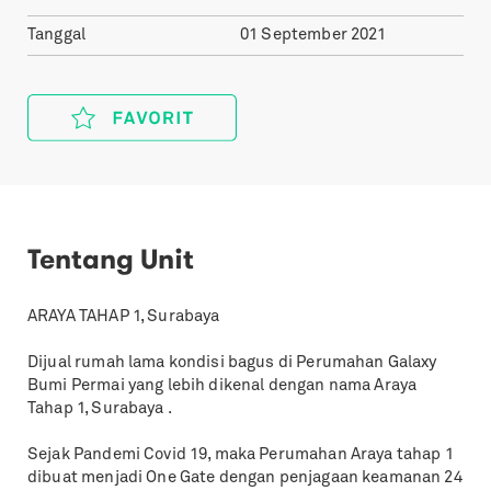
Tanggal
01 September 2021
Tentang Unit
ARAYA TAHAP 1, Surabaya
Dijual rumah lama kondisi bagus di Perumahan Galaxy
Bumi Permai yang lebih dikenal dengan nama Araya
Tahap 1, Surabaya .
Sejak Pandemi Covid 19, maka Perumahan Araya tahap 1
dibuat menjadi One Gate dengan penjagaan keamanan 24