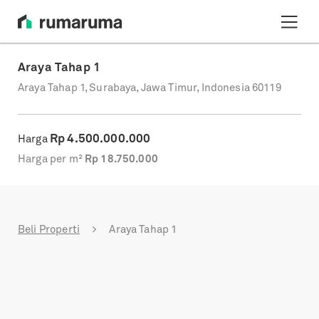
Araya Tahap 1
Araya Tahap 1, Surabaya, Jawa Timur, Indonesia 60119
Rp
4.500.000.000
Harga
Harga per m²
Rp
18.750.000
Beli Properti
Araya Tahap 1