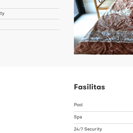
ty
Fasilitas
Pool
Spa
24/7 Security