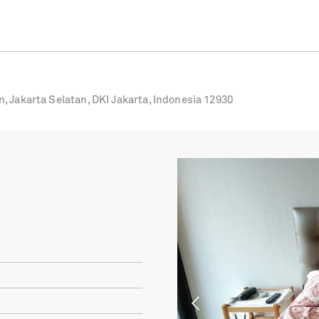
an, Jakarta Selatan, DKI Jakarta, Indonesia 12930
Previous