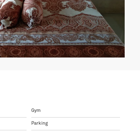
Gym
Parking