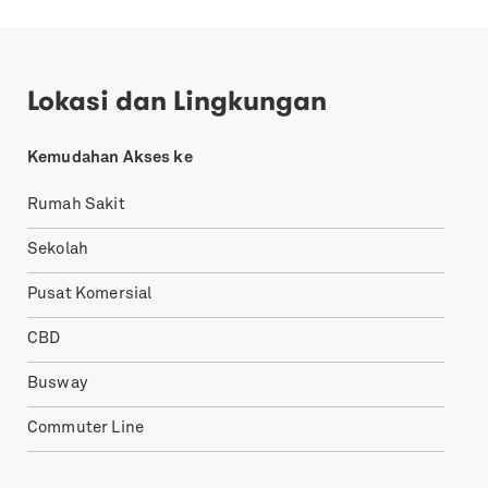
Lokasi dan Lingkungan
Kemudahan Akses ke
Rumah Sakit
Sekolah
Pusat Komersial
CBD
Busway
Commuter Line