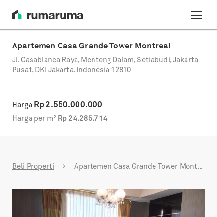
Apartemen Casa Grande Tower Montreal
Jl. Casablanca Raya, Menteng Dalam, Setiabudi, Jakarta
Pusat, DKI Jakarta, Indonesia 12810
Rp
2.550.000.000
Harga
Harga per m²
Rp
24.285.714
Beli Properti
Apartemen Casa Grande Tower Montreal
Previous
Next