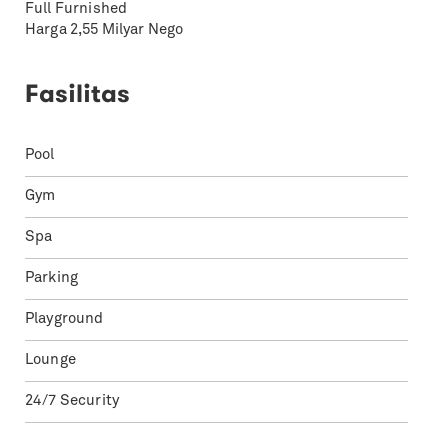
Full Furnished
Harga 2,55 Milyar Nego
Fasilitas
Pool
Gym
Spa
Parking
Playground
Lounge
24/7 Security