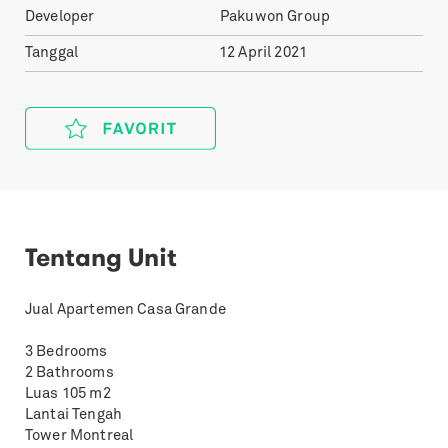
Developer
Pakuwon Group
Tanggal
12 April 2021
Tentang Unit
Jual Apartemen Casa Grande
3 Bedrooms
2 Bathrooms
Luas 105 m2
Lantai Tengah
Tower Montreal