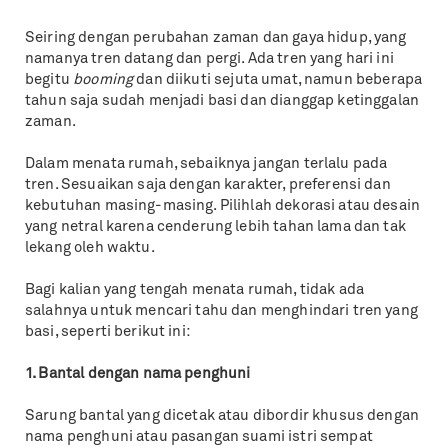
Seiring dengan perubahan zaman dan gaya hidup, yang
namanya tren datang dan pergi. Ada tren yang hari ini
begitu
booming
dan diikuti sejuta umat, namun beberapa
tahun saja sudah menjadi basi dan dianggap ketinggalan
zaman.
Dalam menata rumah, sebaiknya jangan terlalu pada
tren. Sesuaikan saja dengan karakter, preferensi dan
kebutuhan masing-masing. Pilihlah dekorasi atau desain
yang netral karena cenderung lebih tahan lama dan tak
lekang oleh waktu.
Bagi kalian yang tengah menata rumah, tidak ada
salahnya untuk mencari tahu dan menghindari tren yang
basi, seperti berikut ini:
1. Bantal dengan nama penghuni
Sarung bantal yang dicetak atau dibordir khusus dengan
nama penghuni atau pasangan suami istri sempat