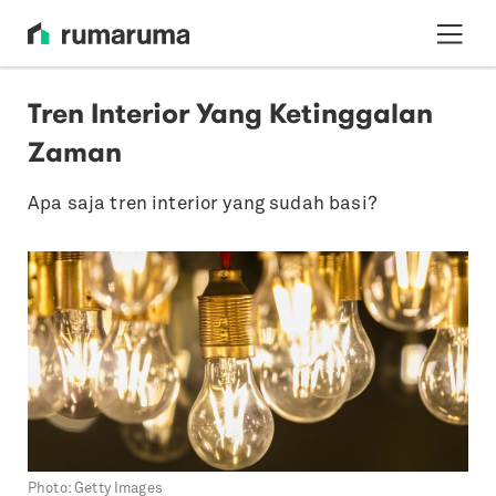
Tren Interior Yang Ketinggalan
Zaman
Apa saja tren interior yang sudah basi?
Photo:
Getty Images