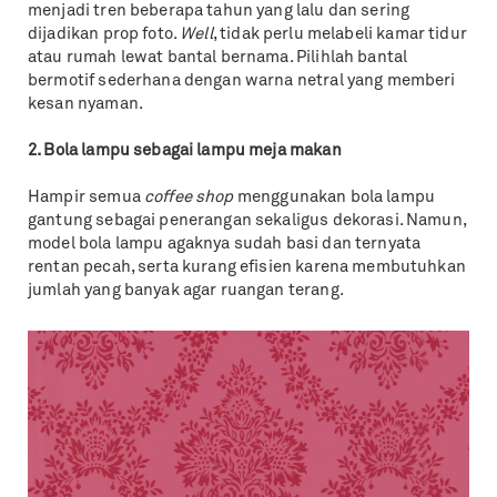
menjadi tren beberapa tahun yang lalu dan sering
dijadikan prop foto.
Well
, tidak perlu melabeli kamar tidur
atau rumah lewat bantal bernama. Pilihlah bantal
bermotif sederhana dengan warna netral yang memberi
kesan nyaman.
2. Bola lampu sebagai lampu meja makan
Hampir semua
coffee shop
menggunakan bola lampu
gantung sebagai penerangan sekaligus dekorasi. Namun,
model bola lampu agaknya sudah basi dan ternyata
rentan pecah, serta kurang efisien karena membutuhkan
jumlah yang banyak agar ruangan terang.