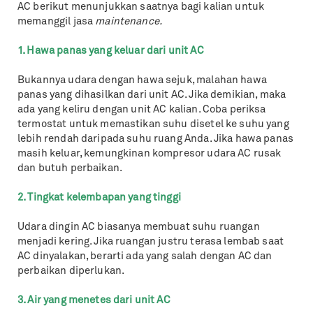
AC berikut menunjukkan saatnya bagi kalian untuk
memanggil jasa
maintenance.
1. Hawa panas yang keluar dari unit AC
Bukannya udara dengan hawa sejuk, malahan hawa
panas yang dihasilkan dari unit AC. Jika demikian, maka
ada yang keliru dengan unit AC kalian. Coba periksa
termostat untuk memastikan suhu disetel ke suhu yang
lebih rendah daripada suhu ruang Anda. Jika hawa panas
masih keluar, kemungkinan kompresor udara AC rusak
dan butuh perbaikan.
2. Tingkat kelembapan yang tinggi
Udara dingin AC biasanya membuat suhu ruangan
menjadi kering. Jika ruangan justru terasa lembab saat
AC dinyalakan, berarti ada yang salah dengan AC dan
perbaikan diperlukan.
3. Air yang menetes dari unit AC