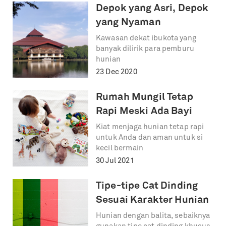
Depok yang Asri, Depok
yang Nyaman
Kawasan dekat ibukota yang
banyak dilirik para pemburu
hunian
23 Dec 2020
Rumah Mungil Tetap
Rapi Meski Ada Bayi
Kiat menjaga hunian tetap rapi
untuk Anda dan aman untuk si
kecil bermain
30 Jul 2021
Tipe-tipe Cat Dinding
Sesuai Karakter Hunian
Hunian dengan balita, sebaiknya