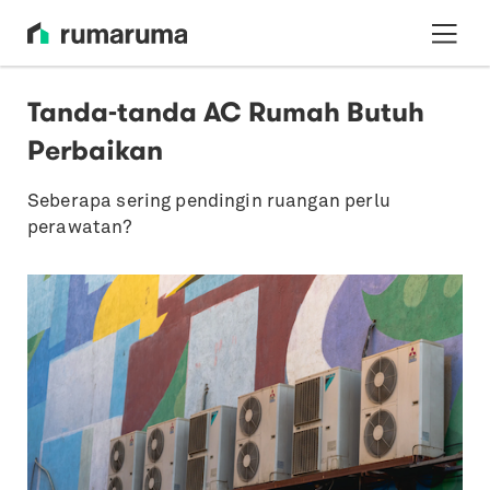
Tanda-tanda AC Rumah Butuh
Perbaikan
Seberapa sering pendingin ruangan perlu
perawatan?