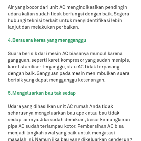
Air yang bocor dari unit AC mengindikasikan pendingin
udara kalian sudah tidak berfungsi dengan baik. Segera
hubungi teknisi terkait untuk mengidentifikasi lebih
lanjut dan melakukan perbaikan.
4. Bersuara keras yang mengganggu
Suara berisik dari mesin AC biasanya muncul karena
gangguan, seperti karet kompresor yang sudah menipis,
karet stabiliser terganggu, atau AC tidak terpasang
dengan baik. Gangguan pada mesin menimbulkan suara
berisik yang dapat mengganggu ketenangan.
5. Mengeluarkan bau tak sedap
Udara yang dihasilkan unit AC rumah Anda tidak
seharusnya mengeluarkan bau apek atau bau tidak
sedap lainnya. Jika sudah demikian, besar kemungkinan
pipa AC sudah terlampau kotor. Pembersihan AC bisa
menjadi langkah awal yang baik untuk mengatasi
masalah ini. Namun jika bau yang dikeluarkan cenderung