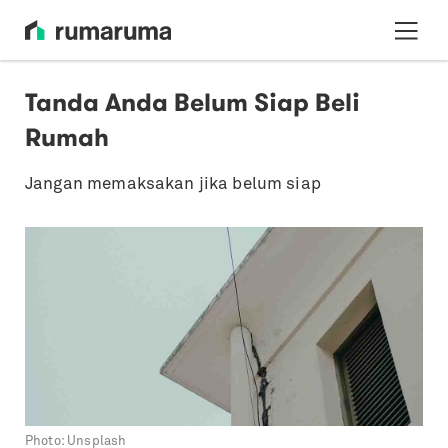
Tanda Anda Belum Siap Beli
Rumah
Jangan memaksakan jika belum siap
Photo:
Unsplash