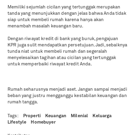
Memiliki sejumlah cicilan yang tertunggak merupakan
tanda yang menunjukkan dengan jelas bahwa Anda tidak
siap untuk membeli rumah karena hanya akan
menambah masalah keuangan baru.
Dengan riwayat kredit di bank yang buruk, pengajuan
KPR juga sulit mendapatkan persetujuan. Jadi, sebaiknya
tunda niat untuk membeli rumah dan segeralah
menyelesaikan tagihan atau cicilan yang tertunggak
untuk memperbaiki riwayat kredit Anda.
Rumah seharusnya menjadi aset. Jangan sampai menjadi
beban yang justru mengganggu kestabilan keuangan dan
rumah tangga.
Tags:
Properti
Keuangan
Milenial
Keluarga
Lifestyle
Homebuyer