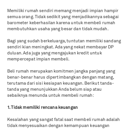
Memiliki rumah sendiri memang menjadi impian hampir
semua orang. Tidak sedikit yang menjadikannya sebagai
barometer keberhasilan karena untuk membeli rumah
membutuhkan usaha yang besar dan tidak mudah.
Bagi yang sudah berkeluarga, tuntutan memiliki sandang
sendiri kian meningkat. Ada yang nekat membayar DP
duluan. Ada juga yang mengajukan kredit untuk
mempercepat impian membeli.
Beli rumah merupakan komitmen jangka panjang yang
benar-benar harus dipertimbangkan dengan matang,
terutama dari sisi kesiapan keuangan. Berikut tanda-
tanda yang menunjukkan Anda belum siap atau
sebaiknya menunda untuk membeli rumah:
1. Tidak memiliki rencana keuangan
Kesalahan yang sangat fatal saat membeli rumah adalah
tidak menyesuaikan dengan kemampuan keuangan