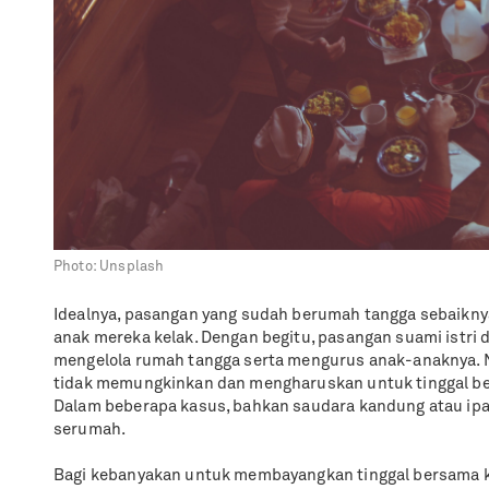
Photo:
Unsplash
Idealnya, pasangan yang sudah berumah tangga sebaiknya
anak mereka kelak. Dengan begitu, pasangan suami istri 
mengelola rumah tangga serta mengurus anak-anaknya. 
tidak memungkinkan dan mengharuskan untuk tinggal be
Dalam beberapa kasus, bahkan saudara kandung atau ipar
serumah.
Bagi kebanyakan untuk membayangkan tinggal bersama k