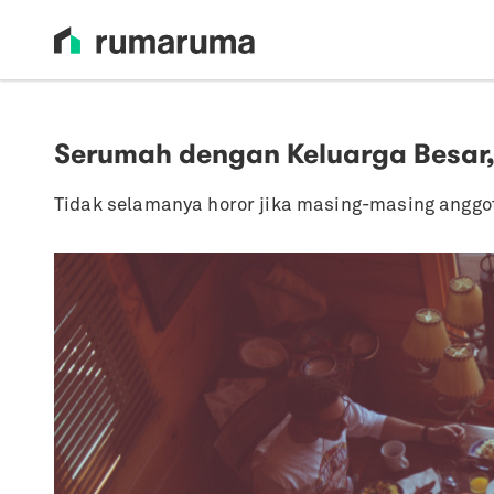
Serumah dengan Keluarga Besar,
Tidak selamanya horor jika masing-masing anggot