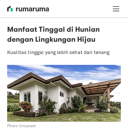
Manfaat Tinggal di Hunian
dengan Lingkungan Hijau
Kualitas tinggal yang lebih sehat dan tenang
Photo:
Unsplash