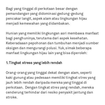
Bagi yang tinggal di perkotaan besar dengan
pemandangan yang didominasi gedung-gedung
pencakar langit, aspek alam atau lingkungan hijau
menjadi kemewahan yang didambakan.
Hunian yang memiliki lingkungan asri membawa manfaat
bagi penghuninya, terutama dari aspek kesehatan.
Keberadaaan pepohonan dan tumbuhan menjadi sumber
oksigen dan mengurangi polusi. Yuk, simak beberapa
manfaat lingkungan hijau lain yang bisa diperoleh:
1. Tingkat stress yang lebih rendah
Orang-orang yang tinggal dekat dengan alam, seperti
kaki gunung atau pedesaan memiliki tingkat stres yang
jauh lebih rendah daripada mereka yang tinggal di
perkotaan. Dengan tingkat stres yang rendah, mereka
cenderung terhindar dari resiko penyakit jantung dan
stroke.