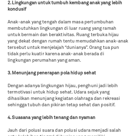
2. Lingkungan untuk tumbuh kembang anak yang lebih
kondusif
Anak-anak yang tengah dalam masa pertumbuhan
membutuhkan lingkungan di luar ruang yang ramah
untuk bermain dan beraktivitas. Ruang terbuka hijau
yang dekat dengan rumah tentu memudahkan anak-anak
tersebut untuk menjelajah “dunianya”. Orang tua pun
tidak perlu kuatir karena anak-anak berada di
lingkungan perumahan yang aman.
3. Menunjang penerapan pola hidup sehat
Dengan adanya lingkungan hijau, penghuni jadi lebih
termotivasi untuk hidup sehat. Udara sejuk yang
dihasilkan menunjang kegiatan olahraga dan rekreasi
sehingga tubuh dan pikiran tetap sehat dan positif.
4. Suasana yang lebih tenang dan nyaman
Jauh dari polusi suara dan polusi udara menjadi salah