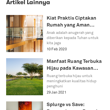
Artikel Lainnya
Kiat Praktis Ciptakan
Rumah yang Aman
untuk Anak
Anak adalah anugerah yang
diberikan kepada Tuhan untuk
kita jaga
10 Feb 2020
Manfaat Ruang Terbuka
Hijau pada Kawasan
Perumahan
Ruang terbuka hijau untuk
meningkatkan kualitas hidup
penghuni
29 Jan 2021
Splurge vs Save: