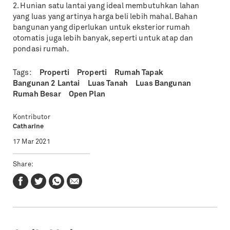
2. Hunian satu lantai yang ideal membutuhkan lahan
yang luas yang artinya harga beli lebih mahal. Bahan
bangunan yang diperlukan untuk eksterior rumah
otomatis juga lebih banyak, seperti untuk atap dan
pondasi rumah.
Tags:
Properti
Properti
Rumah Tapak
Bangunan 2 Lantai
Luas Tanah
Luas Bangunan
Rumah Besar
Open Plan
Kontributor
Catharine
17 Mar 2021
Share: