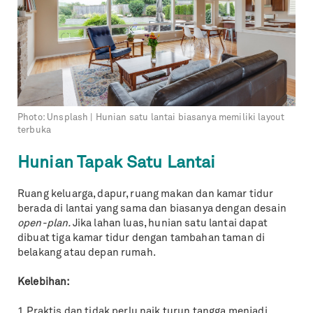
Photo:
Unsplash | Hunian satu lantai biasanya memiliki layout
terbuka
Hunian Tapak Satu Lantai
Ruang keluarga, dapur, ruang makan dan kamar tidur
berada di lantai yang sama dan biasanya dengan desain
open-plan.
Jika lahan luas, hunian satu lantai dapat
dibuat tiga kamar tidur dengan tambahan taman di
belakang atau depan rumah.
Kelebihan:
1. Praktis dan tidak perlu naik turun tangga menjadi