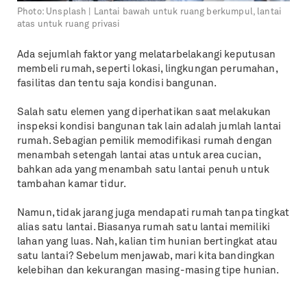
Photo:
Unsplash | Lantai bawah untuk ruang berkumpul, lantai
atas untuk ruang privasi
Ada sejumlah faktor yang melatarbelakangi keputusan
membeli rumah, seperti lokasi, lingkungan perumahan,
fasilitas dan tentu saja kondisi bangunan.
Salah satu elemen yang diperhatikan saat melakukan
inspeksi kondisi bangunan tak lain adalah jumlah lantai
rumah. Sebagian pemilik memodifikasi rumah dengan
menambah setengah lantai atas untuk area cucian,
bahkan ada yang menambah satu lantai penuh untuk
tambahan kamar tidur.
Namun, tidak jarang juga mendapati rumah tanpa tingkat
alias satu lantai. Biasanya rumah satu lantai memiliki
lahan yang luas. Nah, kalian tim hunian bertingkat atau
satu lantai? Sebelum menjawab, mari kita bandingkan
kelebihan dan kekurangan masing-masing tipe hunian.