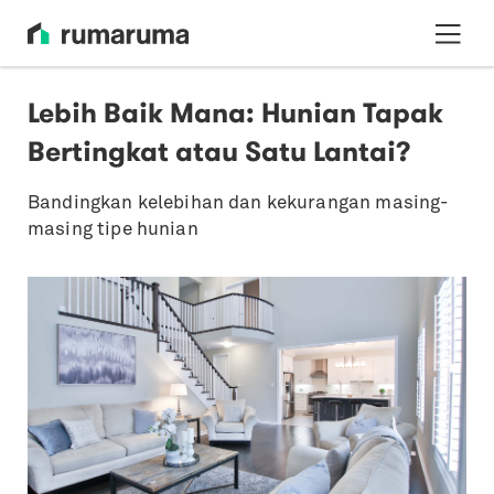
Lebih Baik Mana: Hunian Tapak
Bertingkat atau Satu Lantai?
Bandingkan kelebihan dan kekurangan masing-
masing tipe hunian