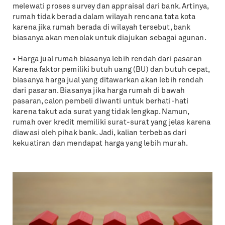
melewati proses survey dan appraisal dari bank. Artinya,
rumah tidak berada dalam wilayah rencana tata kota
karena jika rumah berada di wilayah tersebut, bank
biasanya akan menolak untuk diajukan sebagai agunan.
• Harga jual rumah biasanya lebih rendah dari pasaran
Karena faktor pemiliki butuh uang (BU) dan butuh cepat,
biasanya harga jual yang ditawarkan akan lebih rendah
dari pasaran. Biasanya jika harga rumah di bawah
pasaran, calon pembeli diwanti untuk berhati-hati
karena takut ada surat yang tidak lengkap. Namun,
rumah over kredit memiliki surat-surat yang jelas karena
diawasi oleh pihak bank. Jadi, kalian terbebas dari
kekuatiran dan mendapat harga yang lebih murah.