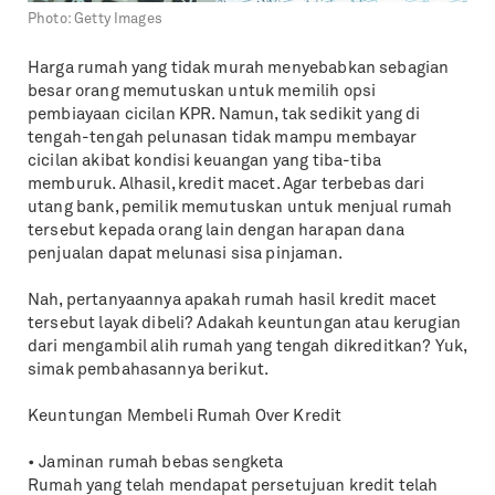
Photo:
Getty Images
Harga rumah yang tidak murah menyebabkan sebagian
besar orang memutuskan untuk memilih opsi
pembiayaan cicilan KPR. Namun, tak sedikit yang di
tengah-tengah pelunasan tidak mampu membayar
cicilan akibat kondisi keuangan yang tiba-tiba
memburuk. Alhasil, kredit macet. Agar terbebas dari
utang bank, pemilik memutuskan untuk menjual rumah
tersebut kepada orang lain dengan harapan dana
penjualan dapat melunasi sisa pinjaman.
Nah, pertanyaannya apakah rumah hasil kredit macet
tersebut layak dibeli? Adakah keuntungan atau kerugian
dari mengambil alih rumah yang tengah dikreditkan? Yuk,
simak pembahasannya berikut.
Keuntungan Membeli Rumah Over Kredit
• Jaminan rumah bebas sengketa
Rumah yang telah mendapat persetujuan kredit telah