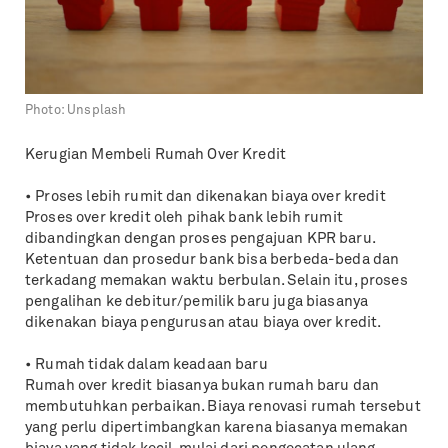
Photo:
Unsplash
Kerugian Membeli Rumah Over Kredit
• Proses lebih rumit dan dikenakan biaya over kredit
Proses over kredit oleh pihak bank lebih rumit
dibandingkan dengan proses pengajuan KPR baru.
Ketentuan dan prosedur bank bisa berbeda-beda dan
terkadang memakan waktu berbulan. Selain itu, proses
pengalihan ke debitur/pemilik baru juga biasanya
dikenakan biaya pengurusan atau biaya over kredit.
• Rumah tidak dalam keadaan baru
Rumah over kredit biasanya bukan rumah baru dan
membutuhkan perbaikan. Biaya renovasi rumah tersebut
yang perlu dipertimbangkan karena biasanya memakan