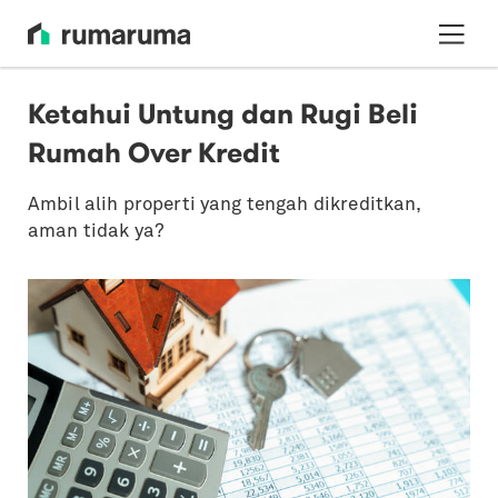
Ketahui Untung dan Rugi Beli
Rumah Over Kredit
Ambil alih properti yang tengah dikreditkan,
aman tidak ya?