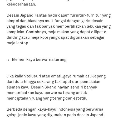
kesederhanaan.
Desain Japandi lantas hadir dalam furnitur-furnitur yang
simpel dan biasanya multifungsi dengan garis desain
yang tegas dan tak banyak memperlihatkan lekukan yang
kompleks. Contohnya, meja makan yang dapat dilipat di
dinding atau meja kopi yang dapat digunakan sebagai
meja laptop.
Elemen kayu berwarna terang
Jika kalian telusuri atau amati, gaya rumah asli Jepang
dari dulu hingga sekarang tak luput dari pemakaian
elemen kayu. Desain Skandinavian sendiri banyak
memanfaatkan kayu berwarna terang untuk
menciptakan ruang yang terang dan estetik.
Berbeda dengan kayu-kayu Indonesia yang berwarna
gelap, jenis kayu yang digunakan pada desain Japandi