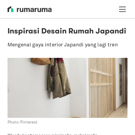
Inspirasi Desain Rumah Japandi
Mengenal gaya interior Japandi yang lagi tren
Photo:
Pinterest