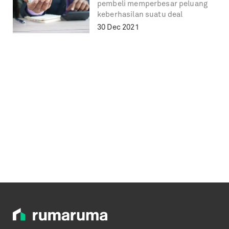
pembeli memperbesar peluang
keberhasilan suatu deal
30 Dec 2021