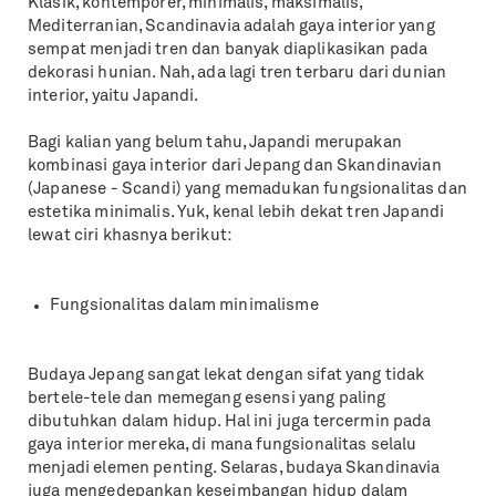
Klasik, kontemporer, minimalis, maksimalis,
Mediterranian, Scandinavia adalah gaya interior yang
sempat menjadi tren dan banyak diaplikasikan pada
dekorasi hunian. Nah, ada lagi tren terbaru dari dunian
interior, yaitu Japandi.
Bagi kalian yang belum tahu, Japandi merupakan
kombinasi gaya interior dari Jepang dan Skandinavian
(Japanese - Scandi) yang memadukan fungsionalitas dan
estetika minimalis. Yuk, kenal lebih dekat tren Japandi
lewat ciri khasnya berikut:
Fungsionalitas dalam minimalisme
Budaya Jepang sangat lekat dengan sifat yang tidak
bertele-tele dan memegang esensi yang paling
dibutuhkan dalam hidup. Hal ini juga tercermin pada
gaya interior mereka, di mana fungsionalitas selalu
menjadi elemen penting. Selaras, budaya Skandinavia
juga mengedepankan keseimbangan hidup dalam