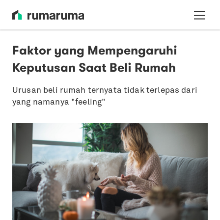
Faktor yang Mempengaruhi
Keputusan Saat Beli Rumah
Urusan beli rumah ternyata tidak terlepas dari
yang namanya "feeling"