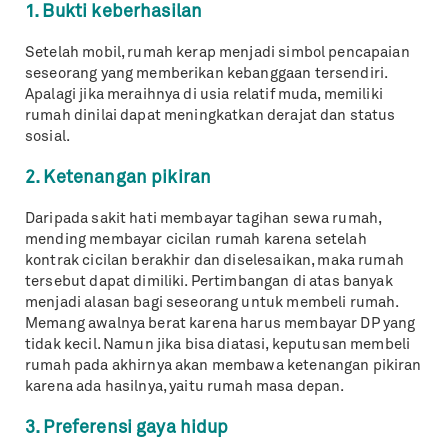
1. Bukti keberhasilan
Setelah mobil, rumah kerap menjadi simbol pencapaian
seseorang yang memberikan kebanggaan tersendiri.
Apalagi jika meraihnya di usia relatif muda, memiliki
rumah dinilai dapat meningkatkan derajat dan status
sosial.
2. Ketenangan pikiran
Daripada sakit hati membayar tagihan sewa rumah,
mending membayar cicilan rumah karena setelah
kontrak cicilan berakhir dan diselesaikan, maka rumah
tersebut dapat dimiliki. Pertimbangan di atas banyak
menjadi alasan bagi seseorang untuk membeli rumah.
Memang awalnya berat karena harus membayar DP yang
tidak kecil. Namun jika bisa diatasi, keputusan membeli
rumah pada akhirnya akan membawa ketenangan pikiran
karena ada hasilnya, yaitu rumah masa depan.
3. Preferensi gaya hidup