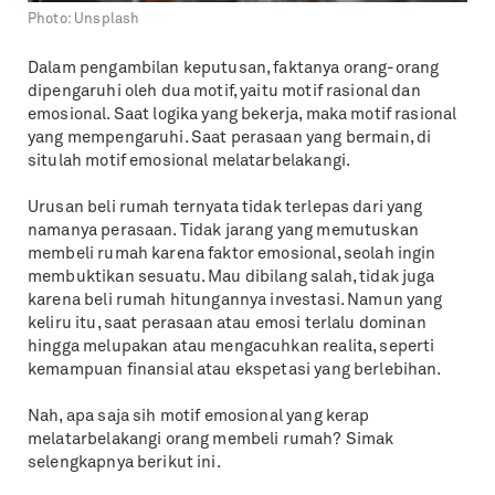
Photo:
Unsplash
Dalam pengambilan keputusan, faktanya orang-orang
dipengaruhi oleh dua motif, yaitu motif rasional dan
emosional. Saat logika yang bekerja, maka motif rasional
yang mempengaruhi. Saat perasaan yang bermain, di
situlah motif emosional melatarbelakangi.
Urusan beli rumah ternyata tidak terlepas dari yang
namanya perasaan. Tidak jarang yang memutuskan
membeli rumah karena faktor emosional, seolah ingin
membuktikan sesuatu. Mau dibilang salah, tidak juga
karena beli rumah hitungannya investasi. Namun yang
keliru itu, saat perasaan atau emosi terlalu dominan
hingga melupakan atau mengacuhkan realita, seperti
kemampuan finansial atau ekspetasi yang berlebihan.
Nah, apa saja sih motif emosional yang kerap
melatarbelakangi orang membeli rumah? Simak
selengkapnya berikut ini.