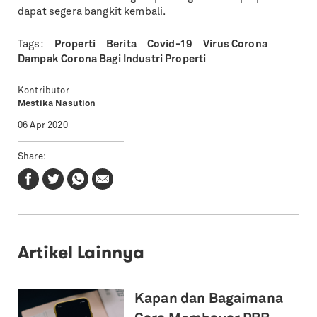
dapat segera bangkit kembali.
Tags:
Properti
Berita
Covid-19
Virus Corona
Dampak Corona Bagi Industri Properti
Kontributor
Mestika Nasution
06 Apr 2020
Share:
Artikel Lainnya
Kapan dan Bagaimana