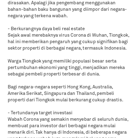
dirasakan. Apalagi jika pengembang menggunakan
bahan-bahan baku bangunan yang diimpor dari negara-
negara yang terkena wabah.
- Berkurangnya daya beli real estate
Sejak awal merebaknya virus Corona di Wuhan, Tiongkok,
hal ini memberikan pengaruh yang cukup signifikan bagi
sektor properti di berbagai negara, termasuk Indonesia.
Warga Tiongkok yang memiliki populasi besar serta
pertumbuhan ekonomi yang tinggi, menjadikan mereka
sebagai pembeli properti terbesar di dunia.
Bagi negara-negara seperti Hong Kong, Australia,
Amerika Serikat, Singapura dan Thailand, pembeli
properti dari Tiongkok mulai berkurang cukup drastis.
- Tertundanya target investasi
Wabah Corona yang semakin menyebar di seluruh dunia,
membuat para investor dari berbagai negara mulai
menarik diri. Tak hanya di Indonesia, di beberapa negara