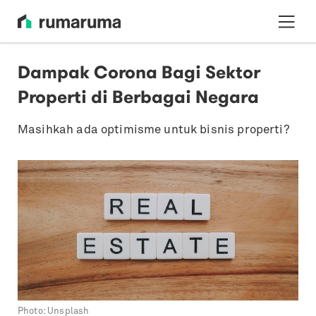
Dampak Corona Bagi Sektor
Properti di Berbagai Negara
Masihkah ada optimisme untuk bisnis properti?
Photo:
Unsplash