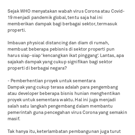
Sejak WHO menyatakan wabah virus Corona atau Covid-
19 menjadi pandemik global, tentu saja hal ini
memberikan dampak bagi berbagai sektor, termasuk
properti.
Imbauan physical distancing dan diam di rumah,
membuat beberapa pebisnis di sektor properti pun
harus siap-siap ‘kencangkan ikat pinggang’. Lantas, apa
sajakah dampak yang cukup signifikan bagi sektor
properti di berbagai negara?
- Pemberhentian proyek untuk sementara
Dampak yang cukup terasa adalah para pengembang
atau developer beberapa bisnis hunian menghentikan
proyek untuk sementara waktu. Hal ini juga menjadi
salah satu langkah pengembang dalam membantu
pemerintah guna pencegahan virus Corona yang semakin
masif.
Tak hanya itu, keterlambatan pembangunan juga turut