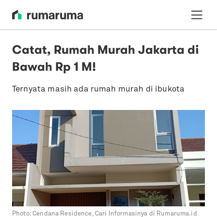
Catat, Rumah Murah Jakarta di
Bawah Rp 1 M!
Ternyata masih ada rumah murah di ibukota
Photo:
Cendana Residence, Cari Informasinya di Rumaruma.id