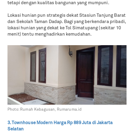
tetapi dengan kualitas bangunan yang mumpuni.
Lokasi hunian pun strategis dekat Stasiun Tanjung Barat
dan Sekolah Taman Dadap. Bagi yang berkendara pribadi,
lokasi hunian yang dekat ke Tol Simatupang (sekitar 10
menit) tentu menghadirkan kemudahan.
Photo:
Rumah Kebagusan, Rumaruma.id
3. Townhouse Modern Harga Rp 889 Juta di Jakarta
Selatan