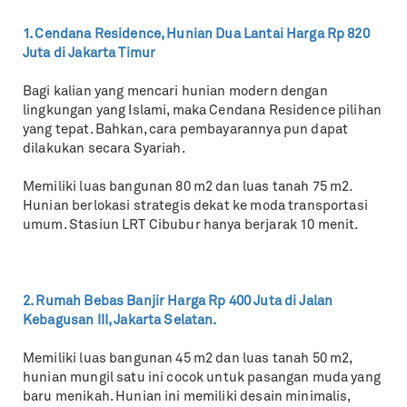
1. Cendana Residence, Hunian Dua Lantai Harga Rp 820
Juta di Jakarta Timur
Bagi kalian yang mencari hunian modern dengan
lingkungan yang Islami, maka Cendana Residence pilihan
yang tepat. Bahkan, cara pembayarannya pun dapat
dilakukan secara Syariah.
Memiliki luas bangunan 80 m2 dan luas tanah 75 m2.
Hunian berlokasi strategis dekat ke moda transportasi
umum. Stasiun LRT Cibubur hanya berjarak 10 menit.
2. Rumah Bebas Banjir Harga Rp 400 Juta di Jalan
Kebagusan III, Jakarta Selatan.
Memiliki luas bangunan 45 m2 dan luas tanah 50 m2,
hunian mungil satu ini cocok untuk pasangan muda yang
baru menikah. Hunian ini memiliki desain minimalis,