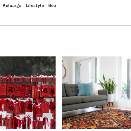
Keluarga
Lifestyle
Beli