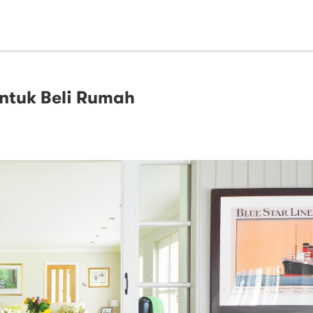
ntuk Beli Rumah