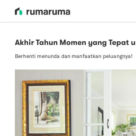
Akhir Tahun Momen yang Tepat u
Berhenti menunda dan manfaatkan peluangnya!