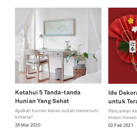
Ketahui 5 Tanda-tanda
Ide Dekor
Hunian Yang Sehat
untuk Te
Apakah hunian kalian sudah memenuhi
Pancarkan ke
kriteria?
kreasi hiasan
26 Mar 2020
02 Feb 2021