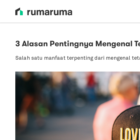
3 Alasan Pentingnya Mengenal 
Salah satu manfaat terpenting dari mengenal te